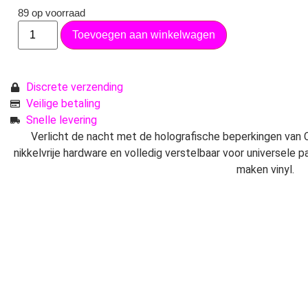
89 op voorraad
Toevoegen aan winkelwagen
Discrete verzending
Veilige betaling
Snelle levering
Verlicht de nacht met de holografische beperkingen va
nikkelvrije hardware en volledig verstelbaar voor universele
maken vinyl.