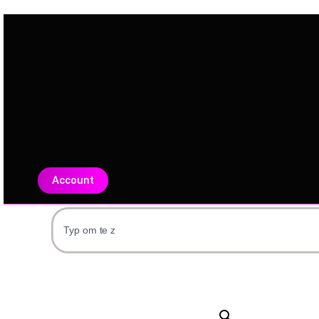
Account