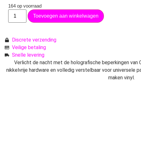
164 op voorraad
Toevoegen aan winkelwagen
Discrete verzending
Veilige betaling
Snelle levering
Verlicht de nacht met de holografische beperkingen va
nikkelvrije hardware en volledig verstelbaar voor universele
maken vinyl.