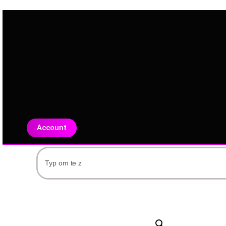
Account