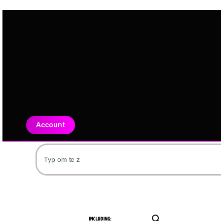
Account