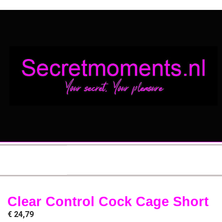
Clear Control Cock Cage Short
€
24,79