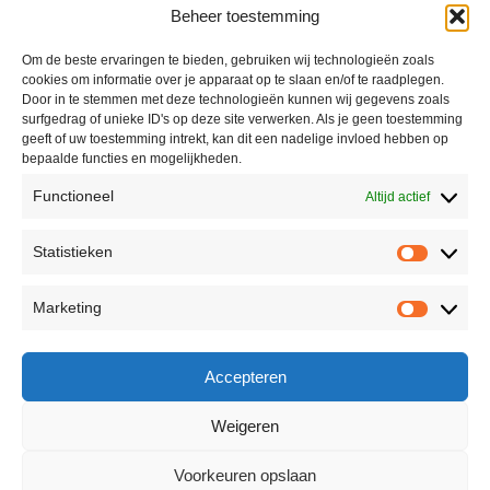
Beheer toestemming
Om de beste ervaringen te bieden, gebruiken wij technologieën zoals
cookies om informatie over je apparaat op te slaan en/of te raadplegen.
Door in te stemmen met deze technologieën kunnen wij gegevens zoals
surfgedrag of unieke ID's op deze site verwerken. Als je geen toestemming
geeft of uw toestemming intrekt, kan dit een nadelige invloed hebben op
bepaalde functies en mogelijkheden.
Functioneel
Altijd actief
Statistieken
Marketing
Accepteren
Weigeren
Voorkeuren opslaan