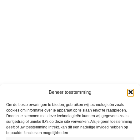
Beheer toestemming
Om de beste ervaringen te bieden, gebruiken wij technologieën zoals
cookies om informatie over je apparaat op te slaan en/of te raadplegen.
Door in te stemmen met deze technologieën kunnen wij gegevens zoals
surfgedrag of unieke ID's op deze site verwerken. Als je geen toestemming
geeft of uw toestemming intrekt, kan dit een nadelige invloed hebben op
bepaalde functies en mogelijkheden.