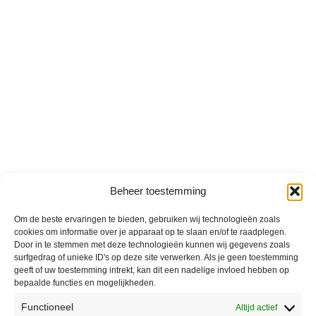
Beheer toestemming
Om de beste ervaringen te bieden, gebruiken wij technologieën zoals
cookies om informatie over je apparaat op te slaan en/of te raadplegen.
Door in te stemmen met deze technologieën kunnen wij gegevens zoals
surfgedrag of unieke ID's op deze site verwerken. Als je geen toestemming
geeft of uw toestemming intrekt, kan dit een nadelige invloed hebben op
bepaalde functies en mogelijkheden.
Functioneel
Altijd actief