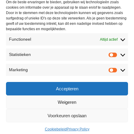
Om de beste ervaringen te bieden, gebruiken wij technologieën zoals
cookies om informatie over je apparaat op te slaan en/of te raadplegen.
Door in te stemmen met deze technologieën kunnen wij gegevens zoals
surfgedrag of unieke ID's op deze site verwerken. Als je geen toestemming
geeft of uw toestemming intrekt, kan dit een nadelige invloed hebben op
bepaalde functies en mogelijkheden.
Functioneel
Altijd actief
Statistieken
Marketing
Accepteren
Weigeren
Voorkeuren opslaan
Cookiebeleid
Privacy Policy