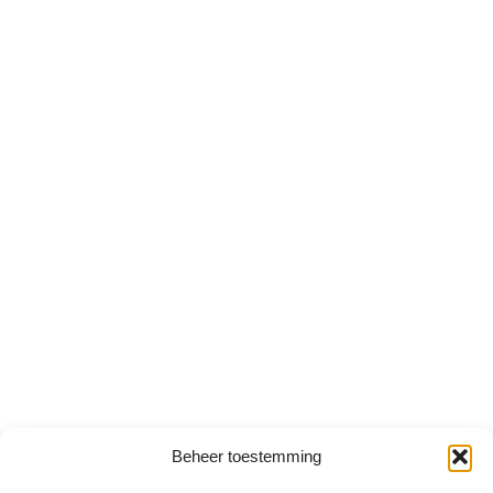
Beheer toestemming