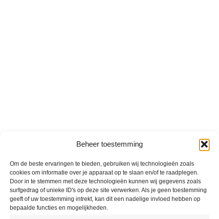
Beheer toestemming
Om de beste ervaringen te bieden, gebruiken wij technologieën zoals
cookies om informatie over je apparaat op te slaan en/of te raadplegen.
Door in te stemmen met deze technologieën kunnen wij gegevens zoals
surfgedrag of unieke ID's op deze site verwerken. Als je geen toestemming
geeft of uw toestemming intrekt, kan dit een nadelige invloed hebben op
bepaalde functies en mogelijkheden.