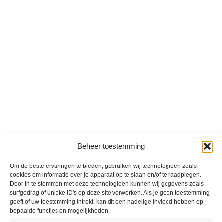
Beheer toestemming
Om de beste ervaringen te bieden, gebruiken wij technologieën zoals
cookies om informatie over je apparaat op te slaan en/of te raadplegen.
Door in te stemmen met deze technologieën kunnen wij gegevens zoals
surfgedrag of unieke ID's op deze site verwerken. Als je geen toestemming
geeft of uw toestemming intrekt, kan dit een nadelige invloed hebben op
bepaalde functies en mogelijkheden.