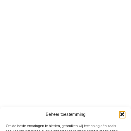
Beheer toestemming
Om de beste ervaringen te bieden, gebruiken wij technologieën zoals