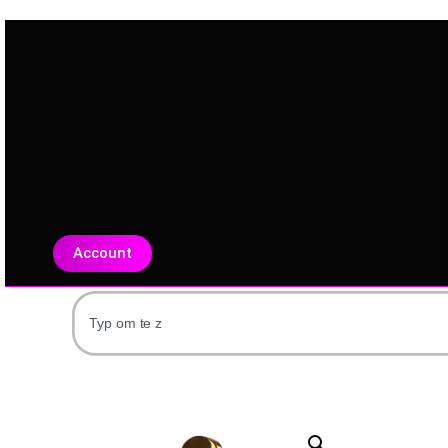
Account