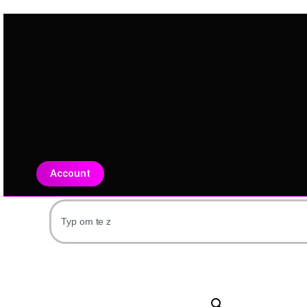
Account