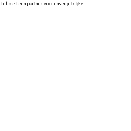
l of met een partner, voor onvergetelijke