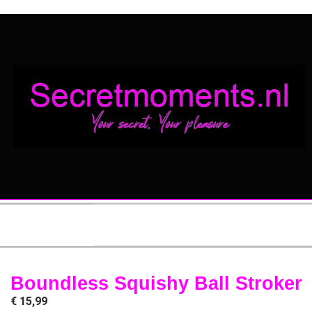
Boundless Squishy Ball Stroker
€
15,99