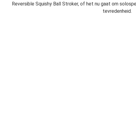
Reversible Squishy Ball Stroker, of het nu gaat om solospe
tevredenheid.