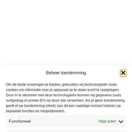
Beheer toestemming
Om de beste ervaringen te bieden, gebruiken wij technologieën zoals
cookies om informatie over je apparaat op te slaan en/of te raadplegen.
Door in te stemmen met deze technologieën kunnen wij gegevens zoals
surfgedrag of unieke ID's op deze site verwerken. Als je geen toestemming
geeft of uw toestemming intrekt, kan dit een nadelige invloed hebben op
bepaalde functies en mogelijkheden.
Functioneel
Altijd actief