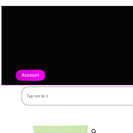
Account