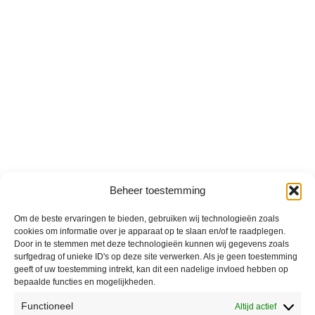
Beheer toestemming
Om de beste ervaringen te bieden, gebruiken wij technologieën zoals
cookies om informatie over je apparaat op te slaan en/of te raadplegen.
Door in te stemmen met deze technologieën kunnen wij gegevens zoals
surfgedrag of unieke ID's op deze site verwerken. Als je geen toestemming
geeft of uw toestemming intrekt, kan dit een nadelige invloed hebben op
bepaalde functies en mogelijkheden.
Functioneel
Altijd actief