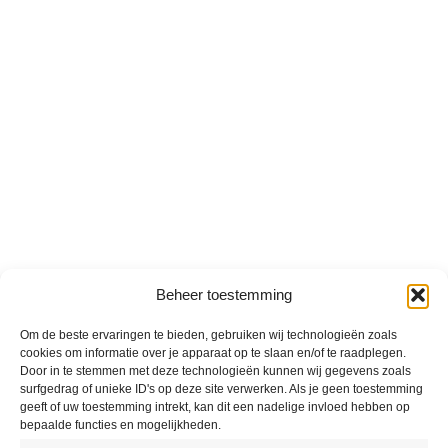
Beheer toestemming
Om de beste ervaringen te bieden, gebruiken wij technologieën zoals
cookies om informatie over je apparaat op te slaan en/of te raadplegen.
Door in te stemmen met deze technologieën kunnen wij gegevens zoals
surfgedrag of unieke ID's op deze site verwerken. Als je geen toestemming
geeft of uw toestemming intrekt, kan dit een nadelige invloed hebben op
bepaalde functies en mogelijkheden.