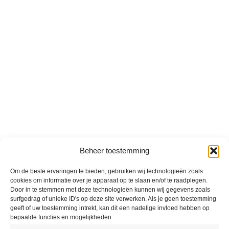
Beheer toestemming
Om de beste ervaringen te bieden, gebruiken wij technologieën zoals
cookies om informatie over je apparaat op te slaan en/of te raadplegen.
Door in te stemmen met deze technologieën kunnen wij gegevens zoals
surfgedrag of unieke ID's op deze site verwerken. Als je geen toestemming
geeft of uw toestemming intrekt, kan dit een nadelige invloed hebben op
bepaalde functies en mogelijkheden.