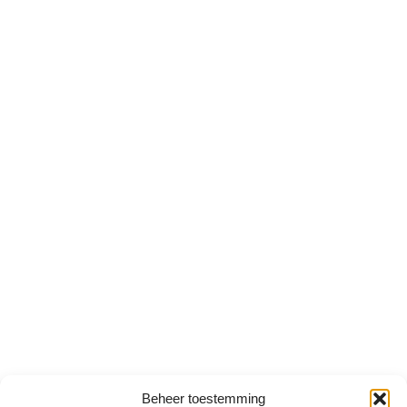
Beheer toestemming