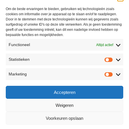
Om de beste ervaringen te bieden, gebruiken wij technologieën zoals
cookies om informatie over je apparaat op te slaan en/of te raadplegen.
Door in te stemmen met deze technologieën kunnen wij gegevens zoals
surfgedrag of unieke ID's op deze site verwerken. Als je geen toestemming
geeft of uw toestemming intrekt, kan dit een nadelige invloed hebben op
bepaalde functies en mogelijkheden.
Functioneel
Altijd actief
Statistieken
Marketing
Accepteren
Weigeren
Voorkeuren opslaan