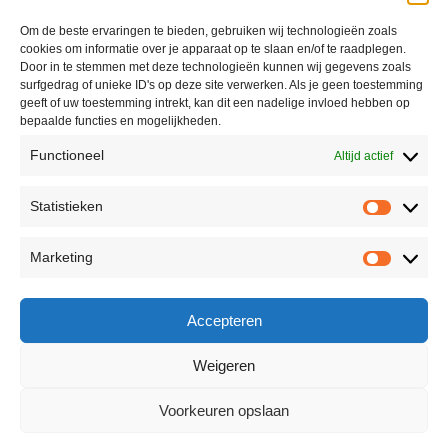
Om de beste ervaringen te bieden, gebruiken wij technologieën zoals
cookies om informatie over je apparaat op te slaan en/of te raadplegen.
Door in te stemmen met deze technologieën kunnen wij gegevens zoals
surfgedrag of unieke ID's op deze site verwerken. Als je geen toestemming
geeft of uw toestemming intrekt, kan dit een nadelige invloed hebben op
bepaalde functies en mogelijkheden.
Functioneel
Altijd actief
Statistieken
Marketing
Accepteren
Weigeren
Voorkeuren opslaan