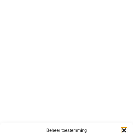
Beheer toestemming