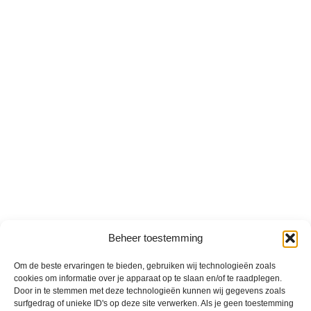
Beheer toestemming
Om de beste ervaringen te bieden, gebruiken wij technologieën zoals
cookies om informatie over je apparaat op te slaan en/of te raadplegen.
Door in te stemmen met deze technologieën kunnen wij gegevens zoals
surfgedrag of unieke ID's op deze site verwerken. Als je geen toestemming