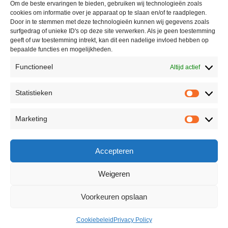
Om de beste ervaringen te bieden, gebruiken wij technologieën zoals
cookies om informatie over je apparaat op te slaan en/of te raadplegen.
Door in te stemmen met deze technologieën kunnen wij gegevens zoals
surfgedrag of unieke ID's op deze site verwerken. Als je geen toestemming
geeft of uw toestemming intrekt, kan dit een nadelige invloed hebben op
bepaalde functies en mogelijkheden.
Functioneel
Altijd actief
Statistieken
Marketing
Accepteren
Weigeren
Voorkeuren opslaan
Cookiebeleid
Privacy Policy