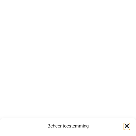
Beheer toestemming