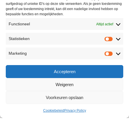
surfgedrag of unieke ID's op deze site verwerken. Als je geen toestemming
geeft of uw toestemming intrekt, kan dit een nadelige invloed hebben op
bepaalde functies en mogelijkheden.
Functioneel
Altijd actief
Statistieken
Marketing
Accepteren
Weigeren
Voorkeuren opslaan
Cookiebeleid
Privacy Policy