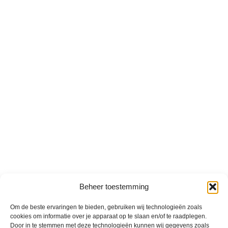
Beheer toestemming
Om de beste ervaringen te bieden, gebruiken wij technologieën zoals
cookies om informatie over je apparaat op te slaan en/of te raadplegen.
Door in te stemmen met deze technologieën kunnen wij gegevens zoals