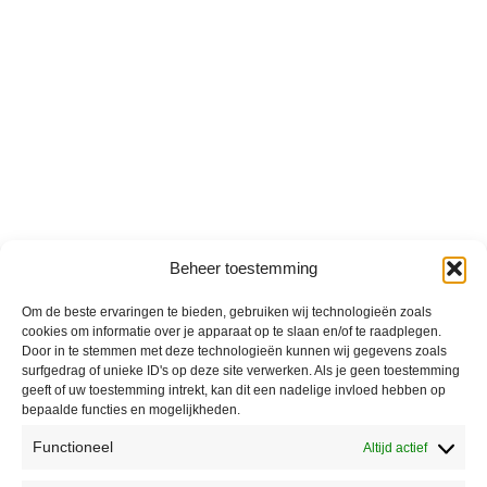
Beheer toestemming
Om de beste ervaringen te bieden, gebruiken wij technologieën zoals
cookies om informatie over je apparaat op te slaan en/of te raadplegen.
Door in te stemmen met deze technologieën kunnen wij gegevens zoals
surfgedrag of unieke ID's op deze site verwerken. Als je geen toestemming
geeft of uw toestemming intrekt, kan dit een nadelige invloed hebben op
bepaalde functies en mogelijkheden.
Functioneel
Altijd actief