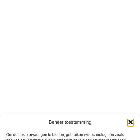
Beheer toestemming
Om de beste ervaringen te bieden, gebruiken wij technologieën zoals