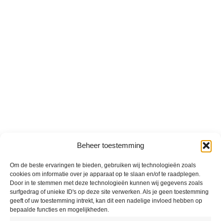
Beheer toestemming
Om de beste ervaringen te bieden, gebruiken wij technologieën zoals
cookies om informatie over je apparaat op te slaan en/of te raadplegen.
Door in te stemmen met deze technologieën kunnen wij gegevens zoals
surfgedrag of unieke ID's op deze site verwerken. Als je geen toestemming
geeft of uw toestemming intrekt, kan dit een nadelige invloed hebben op
bepaalde functies en mogelijkheden.