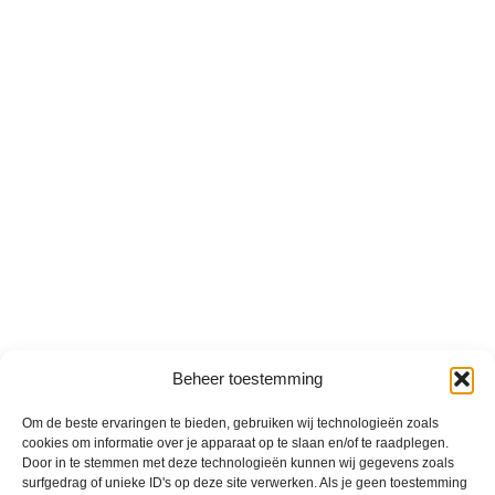
Beheer toestemming
Om de beste ervaringen te bieden, gebruiken wij technologieën zoals
cookies om informatie over je apparaat op te slaan en/of te raadplegen.
Door in te stemmen met deze technologieën kunnen wij gegevens zoals
surfgedrag of unieke ID's op deze site verwerken. Als je geen toestemming