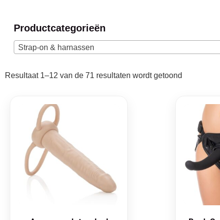
Productcategorieën
Strap-on & harnassen
Resultaat 1–12 van de 71 resultaten wordt getoond