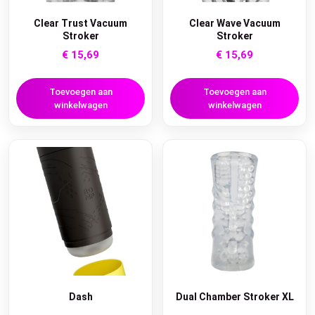
Clear Trust Vacuum
Clear Wave Vacuum
Stroker
Stroker
€
15,69
€
15,69
Toevoegen aan
Toevoegen aan
winkelwagen
winkelwagen
Dash
Dual Chamber Stroker XL