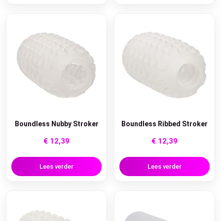
Boundless Nubby Stroker
Boundless Ribbed Stroker
€
12,39
€
12,39
Lees verder
Lees verder