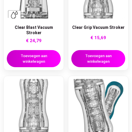
Clear Blast Vacuum
Clear Grip Vacuum Stroker
Stroker
€
15,69
€
24,79
Toevoegen aan
Toevoegen aan
winkelwagen
winkelwagen