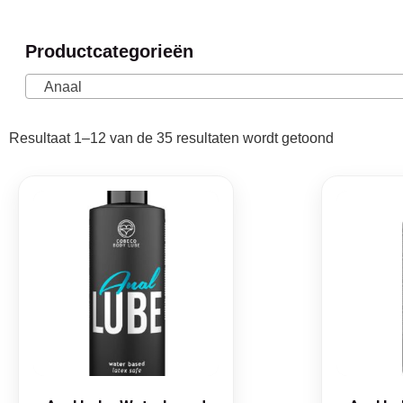
Productcategorieën
Anaal
Resultaat 1–12 van de 35 resultaten wordt getoond