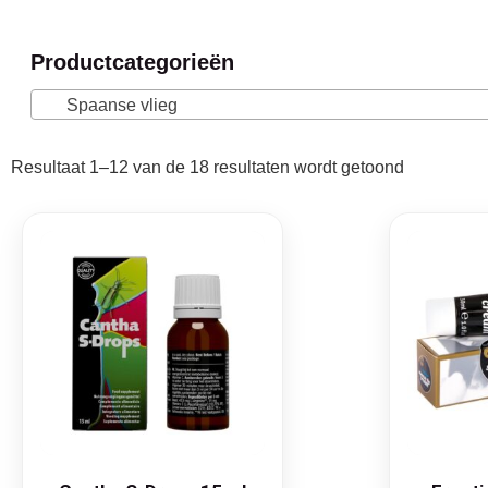
Productcategorieën
Spaanse vlieg
Resultaat 1–12 van de 18 resultaten wordt getoond