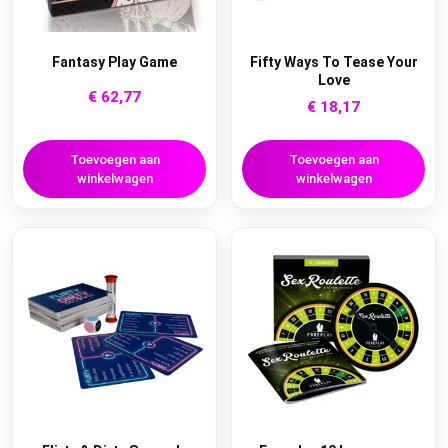
Fantasy Play Game
Fifty Ways To Tease Your
Love
€
62,77
€
18,17
Toevoegen aan
Toevoegen aan
winkelwagen
winkelwagen