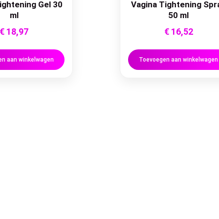
ightening Gel 30
Vagina Tightening Spr
ml
50 ml
€
18,97
€
16,52
n aan winkelwagen
Toevoegen aan winkelwagen