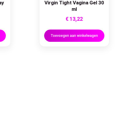
ay
Virgin Tight Vagina Gel 30
ml
€
13,22
Toevoegen aan winkelwagen