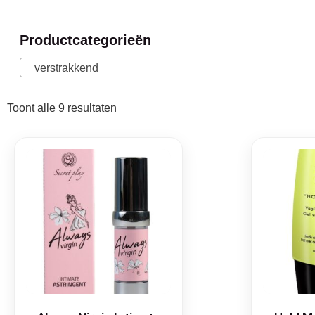
Productcategorieën
verstrakkend
Toont alle 9 resultaten