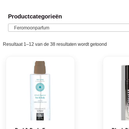
Productcategorieën
Feromoonparfum
Resultaat 1–12 van de 38 resultaten wordt getoond