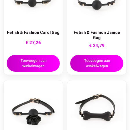
Fetish & Fashion Carol Gag
Fetish & Fashion Janice
Gag
€
27,26
€
24,79
Toevoegen aan
Toevoegen aan
winkelwagen
winkelwagen