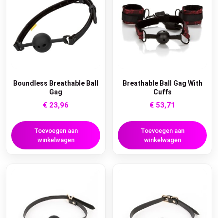
Boundless Breathable Ball
Breathable Ball Gag With
Gag
Cuffs
€
23,96
€
53,71
Toevoegen aan
Toevoegen aan
winkelwagen
winkelwagen