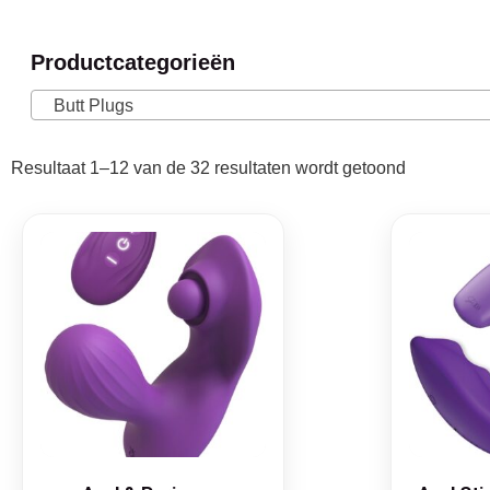
Productcategorieën
Butt Plugs
Resultaat 1–12 van de 32 resultaten wordt getoond