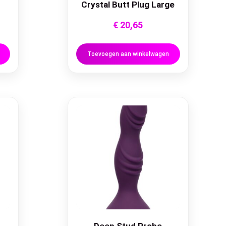
Crystal Butt Plug Large
€
20,65
Toevoegen aan winkelwagen